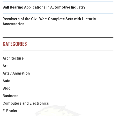
Ball Bearing Applications in Automotive Industry
Revolvers of the Civil War: Complete Sets with Historic
Accessories
CATEGORIES
Architecture
Art
Arts / Animation
Auto
Blog
Business
Computers and Electronics
E-Books