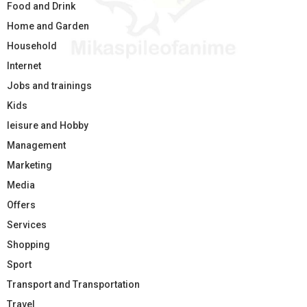
Food and Drink
Home and Garden
Household
Internet
Jobs and trainings
Kids
leisure and Hobby
Management
Marketing
Media
Offers
Services
Shopping
Sport
Transport and Transportation
Travel