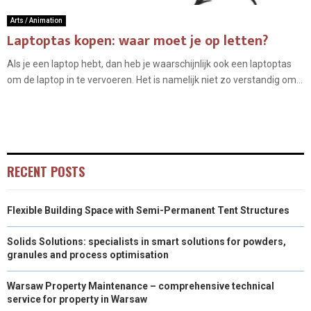
Arts / Animation
Laptoptas kopen: waar moet je op letten?
Als je een laptop hebt, dan heb je waarschijnlijk ook een laptoptas
om de laptop in te vervoeren. Het is namelijk niet zo verstandig om...
RECENT POSTS
Flexible Building Space with Semi-Permanent Tent Structures
Solids Solutions: specialists in smart solutions for powders,
granules and process optimisation
Warsaw Property Maintenance – comprehensive technical
service for property in Warsaw