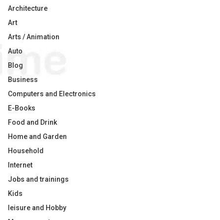
Architecture
Art
Arts / Animation
Auto
Blog
Business
Computers and Electronics
E-Books
Food and Drink
Home and Garden
Household
Internet
Jobs and trainings
Kids
leisure and Hobby