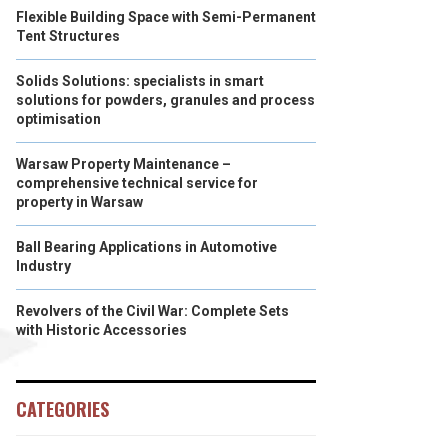
Flexible Building Space with Semi-Permanent
Tent Structures
Solids Solutions: specialists in smart
solutions for powders, granules and process
optimisation
Warsaw Property Maintenance –
comprehensive technical service for
property in Warsaw
Ball Bearing Applications in Automotive
Industry
Revolvers of the Civil War: Complete Sets
with Historic Accessories
CATEGORIES