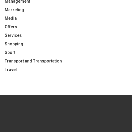
Management
Marketing
Media
Offers
Services
Shopping
Sport
Transport and Transportation
Travel