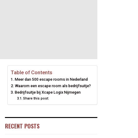
Table of Contents
Meer dan 500 escape rooms in Nederland
Waarom een escape room als bedrijfsuitje?
Bedrijfsuitje bij Xcape Logix Nijmegen
Share this post:
RECENT POSTS