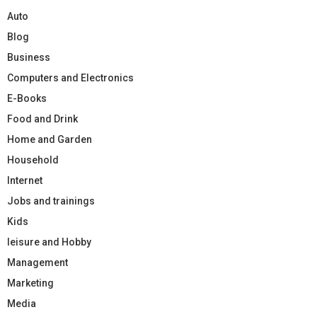
Auto
Blog
Business
Computers and Electronics
E-Books
Food and Drink
Home and Garden
Household
Internet
Jobs and trainings
Kids
leisure and Hobby
Management
Marketing
Media