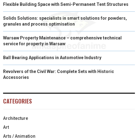
Flexible Building Space with Semi-Permanent Tent Structures
)
Solids Solutions: specialists in smart solutions for powders,
granules and process optimisation
Warsaw Property Maintenance – comprehensive technical
service for property in Warsaw
Ball Bearing Applications in Automotive Industry
Revolvers of the Civil War: Complete Sets with Historic
Accessories
CATEGORIES
Architecture
Art
Arts / Animation