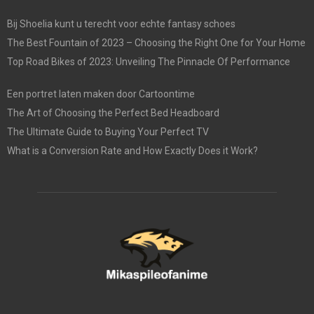
Bij Shoelia kunt u terecht voor echte fantasy schoes
The Best Fountain of 2023 – Choosing the Right One for Your Home
Top Road Bikes of 2023: Unveiling The Pinnacle Of Performance
Een portret laten maken door Cartoontime
The Art of Choosing the Perfect Bed Headboard
The Ultimate Guide to Buying Your Perfect TV
What is a Conversion Rate and How Exactly Does it Work?