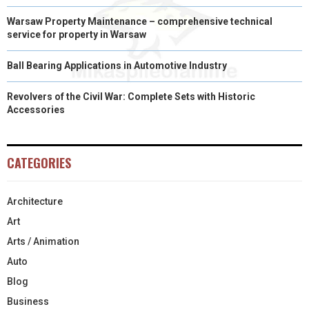
Warsaw Property Maintenance – comprehensive technical
service for property in Warsaw
Ball Bearing Applications in Automotive Industry
Revolvers of the Civil War: Complete Sets with Historic
Accessories
CATEGORIES
Architecture
Art
Arts / Animation
Auto
Blog
Business