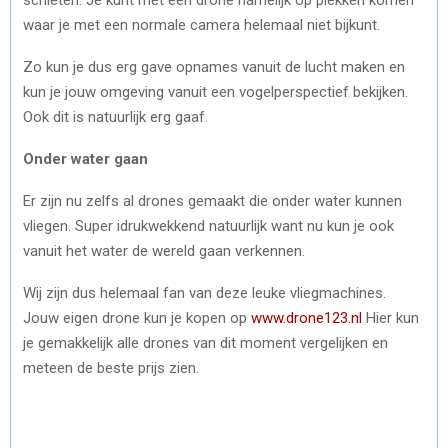
waar je met een normale camera helemaal niet bijkunt.
Zo kun je dus erg gave opnames vanuit de lucht maken en
kun je jouw omgeving vanuit een vogelperspectief bekijken.
Ook dit is natuurlijk erg gaaf.
Onder water gaan
Er zijn nu zelfs al drones gemaakt die onder water kunnen
vliegen. Super idrukwekkend natuurlijk want nu kun je ook
vanuit het water de wereld gaan verkennen.
Wij zijn dus helemaal fan van deze leuke vliegmachines.
Jouw eigen drone kun je kopen op
www.drone123.nl
Hier kun
je gemakkelijk alle drones van dit moment vergelijken en
meteen de beste prijs zien.