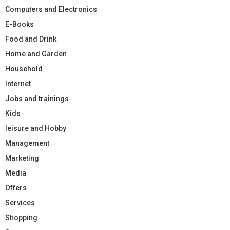
Computers and Electronics
E-Books
Food and Drink
Home and Garden
Household
Internet
Jobs and trainings
Kids
leisure and Hobby
Management
Marketing
Media
Offers
Services
Shopping