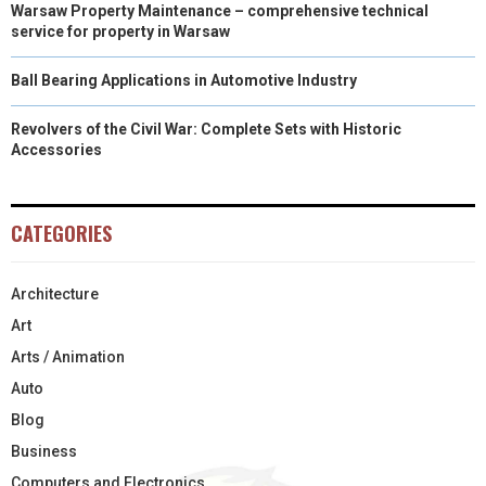
Warsaw Property Maintenance – comprehensive technical
service for property in Warsaw
Ball Bearing Applications in Automotive Industry
Revolvers of the Civil War: Complete Sets with Historic
Accessories
CATEGORIES
Architecture
Art
Arts / Animation
Auto
Blog
Business
Computers and Electronics