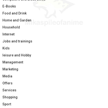
E-Books
Food and Drink
Home and Garden
Household
Internet
Jobs and trainings
Kids
leisure and Hobby
Management
Marketing
Media
Offers
Services
Shopping
Sport