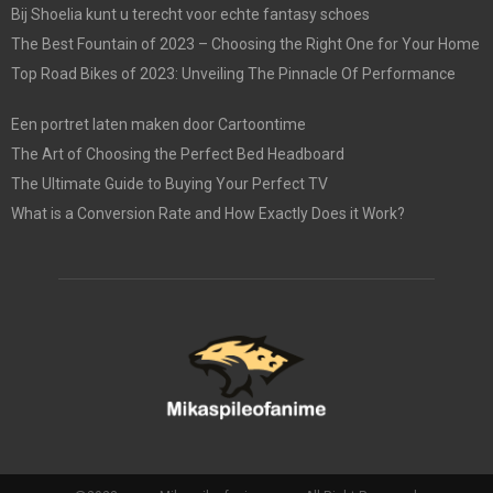
Bij Shoelia kunt u terecht voor echte fantasy schoes
The Best Fountain of 2023 – Choosing the Right One for Your Home
Top Road Bikes of 2023: Unveiling The Pinnacle Of Performance
Een portret laten maken door Cartoontime
The Art of Choosing the Perfect Bed Headboard
The Ultimate Guide to Buying Your Perfect TV
What is a Conversion Rate and How Exactly Does it Work?