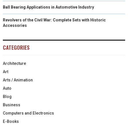
Ball Bearing Applications in Automotive Industry
Revolvers of the Civil War: Complete Sets with Historic
Accessories
CATEGORIES
Architecture
Art
Arts / Animation
Auto
Blog
Business
Computers and Electronics
E-Books