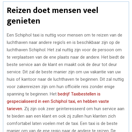
Reizen doet mensen veel
genieten
Een Schiphol taxi is nuttig voor mensen om te reizen van de
luchthaven naar andere regio’s en is beschikbaar zijn op de
luchthaven Schiphol. Het zal nuttig zijn voor de persoon om
te verplaatsen van de ene plaats naar de andere. Het biedt de
beste service aan de klant en maakt ook de deur tot deur
service. Dit zal de beste manier zijn om uw vakantie van uw
huis of kantoor naar de luchthaven te beginnen. Dit zal nuttig
voor zakenreizen zijn om hun officiële reis zonder enige
spanning te beginnen. Het
bedrijf Taxibestellen is
gespecialiseerd in een Schiphol taxi, en hebben vaste
tarieven.
Zij zijn ook zeer geïnteresseerd om hun service aan
te bieden aan een klant en ook zij zullen hun klanten zich
comfortabel laten voelen met de taxi. Een taxi is de beste
manier om van de ene regio naar de andere te reizen. De