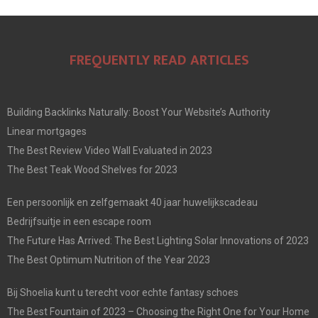
FREQUENTLY READ ARTICLES
Building Backlinks Naturally: Boost Your Website’s Authority
Linear mortgages
The Best Review Video Wall Evaluated in 2023
The Best Teak Wood Shelves for 2023
Een persoonlijk en zelfgemaakt 40 jaar huwelijkscadeau
Bedrijfsuitje in een escape room
The Future Has Arrived: The Best Lighting Solar Innovations of 2023
The Best Optimum Nutrition of the Year 2023
Bij Shoelia kunt u terecht voor echte fantasy schoes
The Best Fountain of 2023 – Choosing the Right One for Your Home