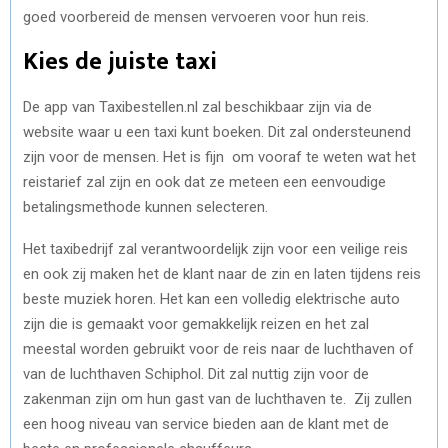
goed voorbereid de mensen vervoeren voor hun reis.
Kies de juiste taxi
De app van Taxibestellen.nl zal beschikbaar zijn via de
website waar u een taxi kunt boeken. Dit zal ondersteunend
zijn voor de mensen. Het is fijn om vooraf te weten wat het
reistarief zal zijn en ook dat ze meteen een eenvoudige
betalingsmethode kunnen selecteren.
Het taxibedrijf zal verantwoordelijk zijn voor een veilige reis
en ook zij maken het de klant naar de zin en laten tijdens reis
beste muziek horen. Het kan een volledig elektrische auto
zijn die is gemaakt voor gemakkelijk reizen en het zal
meestal worden gebruikt voor de reis naar de luchthaven of
van de luchthaven Schiphol. Dit zal nuttig zijn voor de
zakenman zijn om hun gast van de luchthaven te. Zij zullen
een hoog niveau van service bieden aan de klant met de