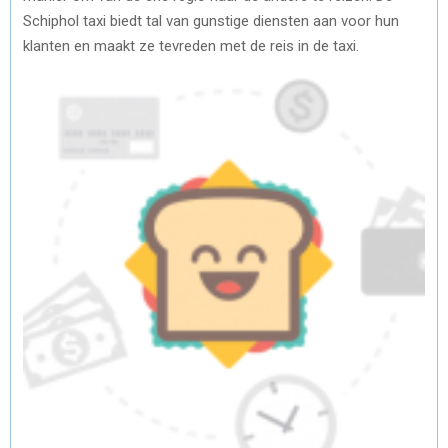
Schiphol taxi biedt tal van gunstige diensten aan voor hun
klanten en maakt ze tevreden met de reis in de taxi.