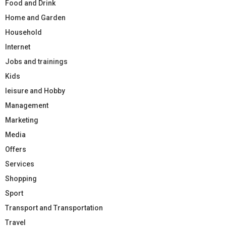
Food and Drink
Home and Garden
Household
Internet
Jobs and trainings
Kids
leisure and Hobby
Management
Marketing
Media
Offers
Services
Shopping
Sport
Transport and Transportation
Travel