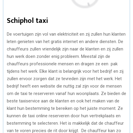
Schiphol taxi
De voertuigen zijn vol van elektriciteit en zij zullen hun klanten
leten genieten van het gratis internet en andere diensten. De
chauffeurs zullen vriendelijk zijn naar de klanten en zij zullen
hun werk doen zonder enig probleem. Meestal zijn de
chauffeurs professionele mensen en dragen ze een pak
tijdens het werk. Elke klant is belangrijk voor het bedrijf en zij
zullen ervoor zorgen dat ze tevreden zijn met het werk. Het
bedrijf heeft een website die nuttig zal zijn voor de mensen
om de taxi te reserveren vanaf hun woonplaats. Ze bieden de
beste taxiservice aan de klanten en ook het maken van de
klant hun bestemming te bereiken op het juiste moment. Ze
kunnen de taxi online reserveren door hun vertrekplaats en
bestemming te selecteren. Het is makkelijk dat de chauffeur
van te voren precies de rit door krijgt. De chauffeur kan zo