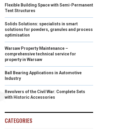
Flexible Building Space with Semi-Permanent
Tent Structures
Solids Solutions: specialists in smart
solutions for powders, granules and process
optimisation
Warsaw Property Maintenance –
comprehensive technical service for
property in Warsaw
Ball Bearing Applications in Automotive
Industry
Revolvers of the Civil War: Complete Sets
with Historic Accessories
CATEGORIES