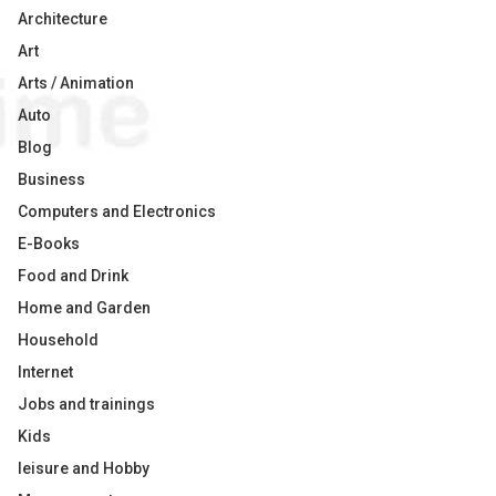
Architecture
Art
Arts / Animation
Auto
Blog
Business
Computers and Electronics
E-Books
Food and Drink
Home and Garden
Household
Internet
Jobs and trainings
Kids
leisure and Hobby