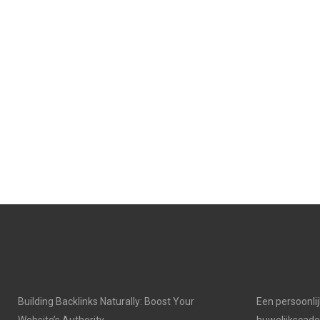
Building Backlinks Naturally: Boost Your
Een persoonli