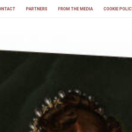
ONTACT
PARTNERS
FROM THE MEDIA
COOKIE POLIC