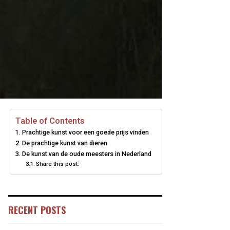
Table of Contents
Prachtige kunst voor een goede prijs vinden
De prachtige kunst van dieren
De kunst van de oude meesters in Nederland
Share this post:
RECENT POSTS