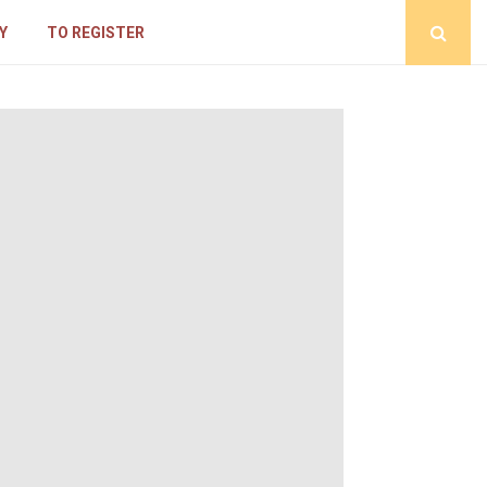
Y
TO REGISTER