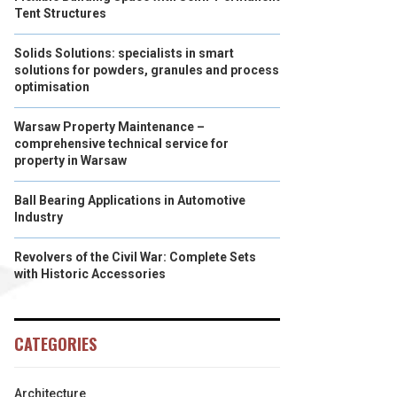
Tent Structures
Solids Solutions: specialists in smart
solutions for powders, granules and process
optimisation
Warsaw Property Maintenance –
comprehensive technical service for
property in Warsaw
Ball Bearing Applications in Automotive
Industry
Revolvers of the Civil War: Complete Sets
with Historic Accessories
CATEGORIES
Architecture