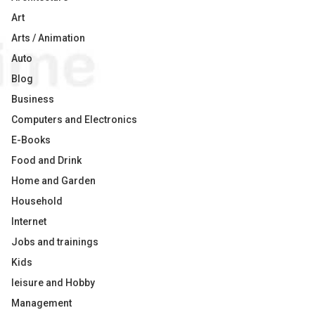
Art
Arts / Animation
Auto
Blog
Business
Computers and Electronics
E-Books
Food and Drink
Home and Garden
Household
Internet
Jobs and trainings
Kids
leisure and Hobby
Management