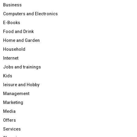
Business
Computers and Electronics
E-Books
Food and Drink
Home and Garden
Household
Internet
Jobs and trainings
Kids
leisure and Hobby
Management
Marketing
Media
Offers
Services