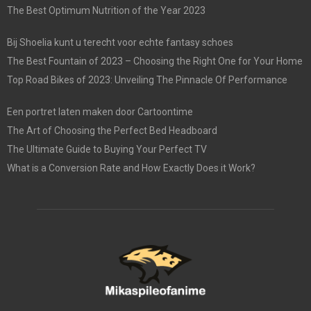
The Best Optimum Nutrition of the Year 2023
Bij Shoelia kunt u terecht voor echte fantasy schoes
The Best Fountain of 2023 – Choosing the Right One for Your Home
Top Road Bikes of 2023: Unveiling The Pinnacle Of Performance
Een portret laten maken door Cartoontime
The Art of Choosing the Perfect Bed Headboard
The Ultimate Guide to Buying Your Perfect TV
What is a Conversion Rate and How Exactly Does it Work?