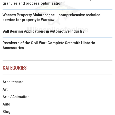
granules and process optimisation
Warsaw Property Maintenance – comprehensive technical
service for property in Warsaw
Ball Bearing Applications in Automotive Industry
Revolvers of the Civil War: Complete Sets with Historic
Accessories
CATEGORIES
Architecture
Art
Arts / Animation
Auto
Blog