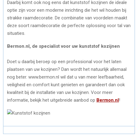
Daarbij komt ook nog eens dat kunststof kozijnen de ideale
optie zijn voor een moderne inrichting die het wil houden bij
strakke raamdecoratie. De combinatie van voordelen maakt
deze soort raamdecoratie de perfecte oplossing voor tal van
situaties.
Bermon.nl, de specialist voor uw kunststof kozijnen
Doet u daarbij beroep op een professional voor het laten
plaatsen van uw kozijnen? Dan wordt het natuurlijk allemaal
nog beter. www.bermon.nl wil dat u van meer leefbaarheid,
veiligheid en comfort kunt genieten en garandeert dan ook
kwaliteit bij de installatie van uw kozijnen. Voor meer
informatie, bekijk het uitgebreide aanbod op
Bermon.nl
!