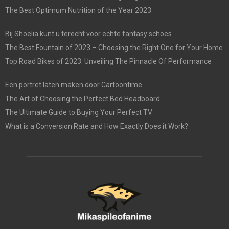
The Best Optimum Nutrition of the Year 2023
Bij Shoelia kunt u terecht voor echte fantasy schoes
The Best Fountain of 2023 – Choosing the Right One for Your Home
Top Road Bikes of 2023: Unveiling The Pinnacle Of Performance
Een portret laten maken door Cartoontime
The Art of Choosing the Perfect Bed Headboard
The Ultimate Guide to Buying Your Perfect TV
What is a Conversion Rate and How Exactly Does it Work?