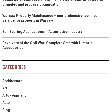
granules and process optimisation
Warsaw Property Maintenance – comprehensive technical
service for property in Warsaw
Ball Bearing Applications in Automotive Industry
Revolvers of the Civil War: Complete Sets with Historic
Accessories
CATEGORIES
Architecture
Art
Arts / Animation
Auto
Blog