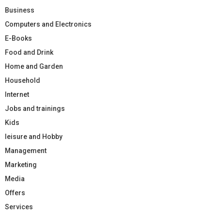
Business
Computers and Electronics
E-Books
Food and Drink
Home and Garden
Household
Internet
Jobs and trainings
Kids
leisure and Hobby
Management
Marketing
Media
Offers
Services