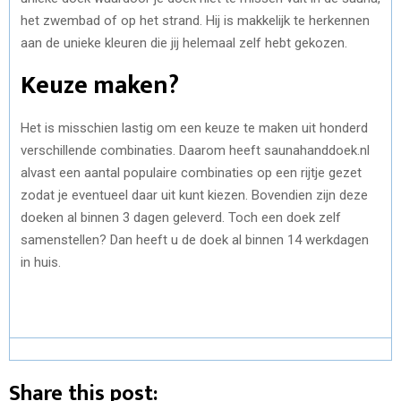
het zwembad of op het strand. Hij is makkelijk te herkennen
aan de unieke kleuren die jij helemaal zelf hebt gekozen.
Keuze maken?
Het is misschien lastig om een keuze te maken uit honderd
verschillende combinaties. Daarom heeft saunahanddoek.nl
alvast een aantal populaire combinaties op een rijtje gezet
zodat je eventueel daar uit kunt kiezen. Bovendien zijn deze
doeken al binnen 3 dagen geleverd. Toch een doek zelf
samenstellen? Dan heeft u de doek al binnen 14 werkdagen
in huis.
Share this post: