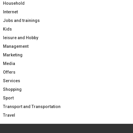
Household
Internet
Jobs and trainings
Kids
leisure and Hobby
Management
Marketing
Media
Offers
Services
Shopping
Sport
Transport and Transportation
Travel