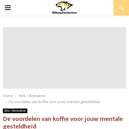
PRIMARY
MENU
Home
Arts / Animation
De voordelen van koffie voor jouw mentale gesteldheid
Arts / Animation
De voordelen van koffie voor jouw mentale
gesteldheid