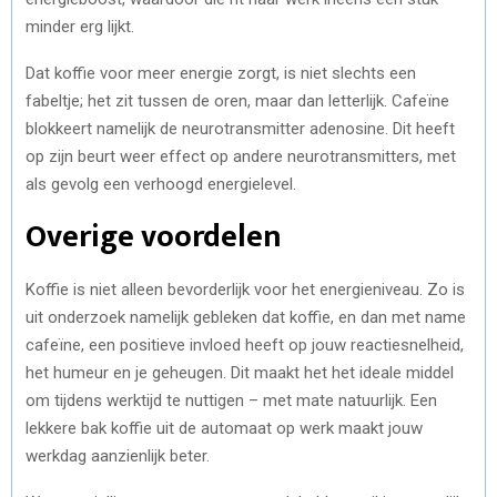
minder erg lijkt.
Dat koffie voor meer energie zorgt, is niet slechts een
fabeltje; het zit tussen de oren, maar dan letterlijk. Cafeïne
blokkeert namelijk de neurotransmitter adenosine. Dit heeft
op zijn beurt weer effect op andere neurotransmitters, met
als gevolg een verhoogd energielevel.
Overige voordelen
Koffie is niet alleen bevorderlijk voor het energieniveau. Zo is
uit onderzoek namelijk gebleken dat koffie, en dan met name
cafeïne, een positieve invloed heeft op jouw reactiesnelheid,
het humeur en je geheugen. Dit maakt het het ideale middel
om tijdens werktijd te nuttigen – met mate natuurlijk. Een
lekkere bak koffie uit de automaat op werk maakt jouw
werkdag aanzienlijk beter.