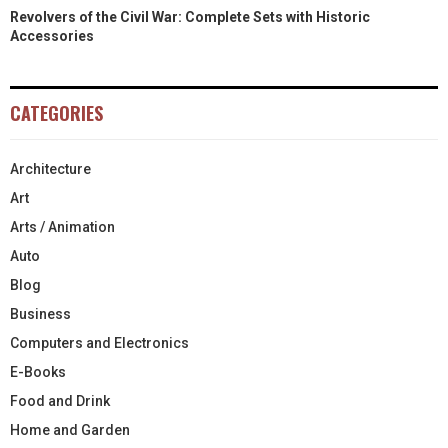
Revolvers of the Civil War: Complete Sets with Historic
Accessories
CATEGORIES
Architecture
Art
Arts / Animation
Auto
Blog
Business
Computers and Electronics
E-Books
Food and Drink
Home and Garden