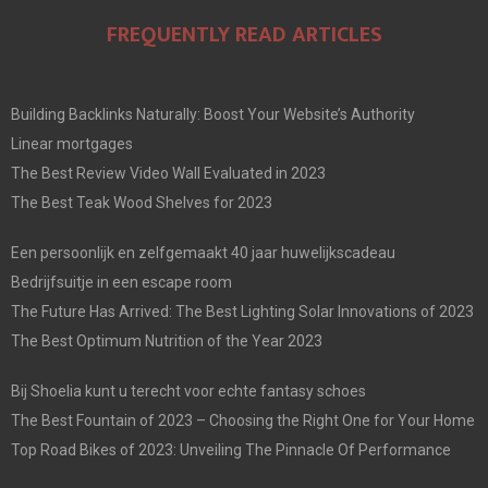
FREQUENTLY READ ARTICLES
Building Backlinks Naturally: Boost Your Website’s Authority
Linear mortgages
The Best Review Video Wall Evaluated in 2023
The Best Teak Wood Shelves for 2023
Een persoonlijk en zelfgemaakt 40 jaar huwelijkscadeau
Bedrijfsuitje in een escape room
The Future Has Arrived: The Best Lighting Solar Innovations of 2023
The Best Optimum Nutrition of the Year 2023
Bij Shoelia kunt u terecht voor echte fantasy schoes
The Best Fountain of 2023 – Choosing the Right One for Your Home
Top Road Bikes of 2023: Unveiling The Pinnacle Of Performance